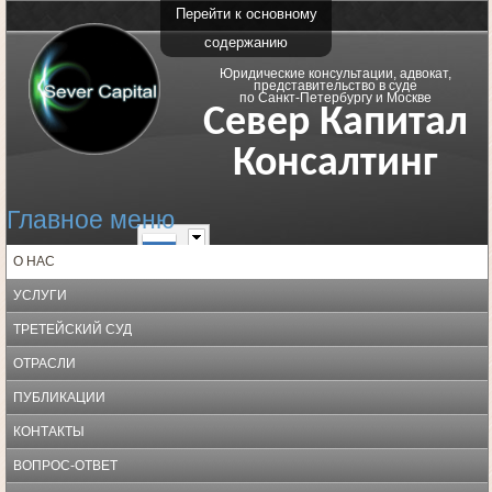
Перейти к основному
содержанию
Юридические консультации, адвокат,
представительство в суде
по Санкт-Петербургу и Москве
Север Капитал
Консалтинг
Главное меню
О НАС
УСЛУГИ
ТРЕТЕЙСКИЙ СУД
ОТРАСЛИ
ПУБЛИКАЦИИ
КОНТАКТЫ
ВОПРОС-ОТВЕТ