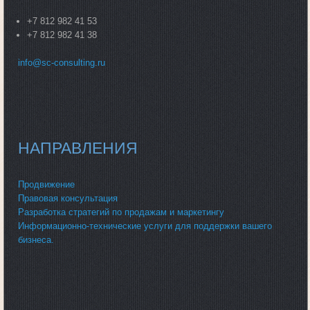
+7 812 982 41 53
+7 812 982 41 38
info@sc-consulting.ru
НАПРАВЛЕНИЯ
Продвижение
Правовая консультация
Разработка стратегий по продажам и маркетингу
Информационно-технические услуги для поддержки вашего
бизнеса.