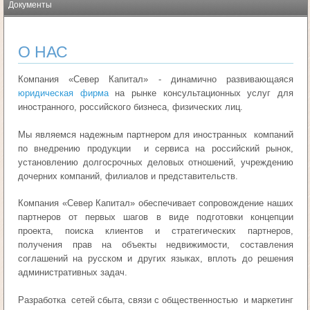
Документы
О НАС
Компания «Север Капитал» - динамично развивающаяся
юридическая фирма
на рынке консультационных услуг для
иностранного, российского бизнеса, физических лиц.
Мы являемся надежным партнером для иностранных компаний
по внедрению продукции и сервиса на российский рынок,
установлению долгосрочных деловых отношений, учреждению
дочерних компаний, филиалов и представительств.
Компания «Север Капитал» обеспечивает сопровождение наших
партнеров от первых шагов в виде подготовки концепции
проекта, поиска клиентов и стратегических партнеров,
получения прав на объекты недвижимости, составления
соглашений на русском и других языках, вплоть до решения
административных задач.
Разработка сетей сбыта, связи с общественностью и маркетинг