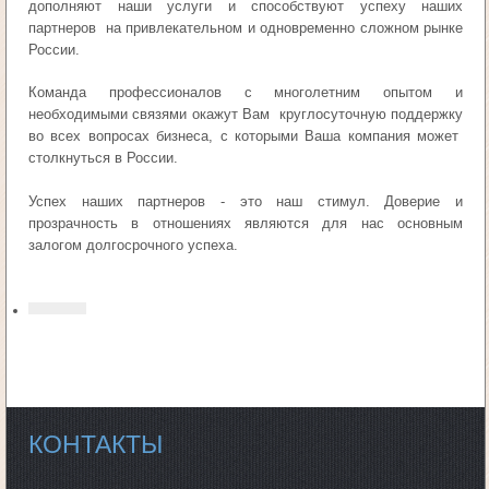
дополняют наши услуги и способствуют успеху наших
партнеров на привлекательном и одновременно сложном рынке
России.
Команда профессионалов с многолетним опытом и
необходимыми связями окажут Вам круглосуточную поддержку
во всех вопросах бизнеса, с которыми Ваша компания может
столкнуться в России.
Успех наших партнеров - это наш стимул. Доверие и
прозрачность в отношениях являются для нас основным
залогом долгосрочного успеха.
КОНТАКТЫ