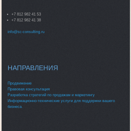
+7 812 982 41 53
+7 812 982 41 38
info@sc-consulting.ru
НАПРАВЛЕНИЯ
Продвижение
Правовая консультация
Разработка стратегий по продажам и маркетингу
Информационно-технические услуги для поддержки вашего
бизнеса.