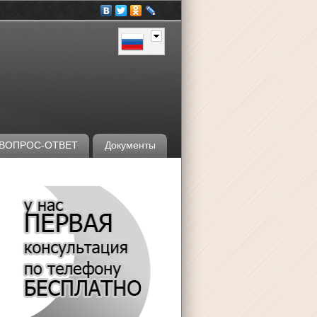
ВОПРОС-ОТВЕТ
Документы