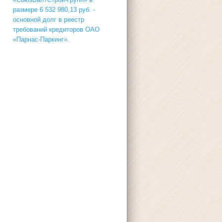
размере 6 532 980,13 руб. -
основной долг в реестр
требований кредиторов ОАО
«Парнас-Паркинг».