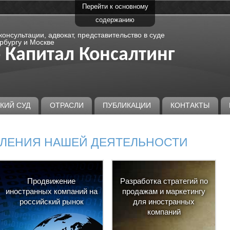
Перейти к основному
содержанию
онсультации, адвокат, представительство в суде
рбургу и Москве
 Капитал Консалтинг
КИЙ СУД
ОТРАСЛИ
ПУБЛИКАЦИИ
КОНТАКТЫ
ЛЕНИЯ НАШЕЙ ДЕЯТЕЛЬНОСТИ
Продвижение
Разработка стратегий по
иностранных компаний на
продажам и маркетингу
российский рынок
для иностранных
компаний